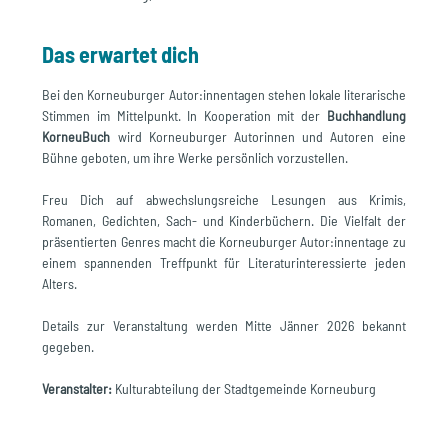
Das erwartet dich
Bei den Korneuburger Autor:innentagen stehen lokale literarische 
Stimmen im Mittelpunkt. In Kooperation mit der 
Buchhandlung 
KorneuBuch
 wird Korneuburger Autorinnen und Autoren eine 
Bühne geboten, um ihre Werke persönlich vorzustellen.
Freu Dich auf abwechslungsreiche Lesungen aus Krimis, 
Romanen, Gedichten, Sach- und Kinderbüchern. Die Vielfalt der 
präsentierten Genres macht die Korneuburger Autor:innentage zu 
einem spannenden Treffpunkt für Literaturinteressierte jeden 
Alters.
Details zur Veranstaltung werden Mitte Jänner 2026 bekannt 
gegeben.
Veranstalter:
 Kulturabteilung der Stadtgemeinde Korneuburg