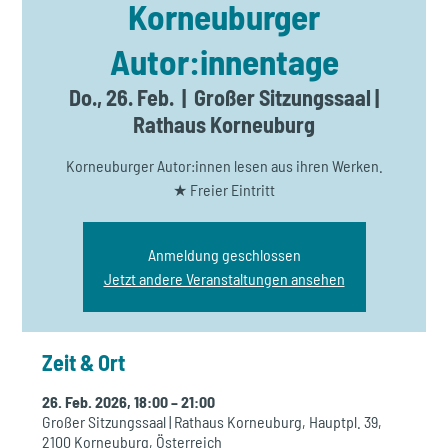
Korneuburger
Autor:innentage
Do., 26. Feb.
  |  
Großer Sitzungssaal |
Rathaus Korneuburg
Korneuburger Autor:innen lesen aus ihren Werken.
★ Freier Eintritt
Anmeldung geschlossen
Jetzt andere Veranstaltungen ansehen
Zeit & Ort
26. Feb. 2026, 18:00 – 21:00
Großer Sitzungssaal | Rathaus Korneuburg, Hauptpl. 39,
2100 Korneuburg, Österreich