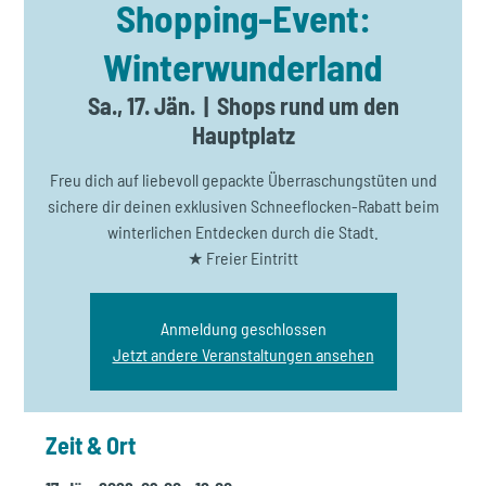
Shopping-Event:
Winterwunderland
Sa., 17. Jän.
  |  
Shops rund um den
Hauptplatz
Freu dich auf liebevoll gepackte Überraschungstüten und
sichere dir deinen exklusiven Schneeflocken-Rabatt beim
winterlichen Entdecken durch die Stadt.
★ Freier Eintritt
Anmeldung geschlossen
Jetzt andere Veranstaltungen ansehen
Zeit & Ort